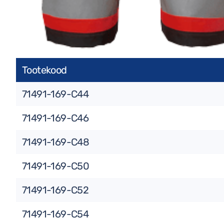
Tootekood
71491-169-C44
71491-169-C46
71491-169-C48
71491-169-C50
71491-169-C52
71491-169-C54