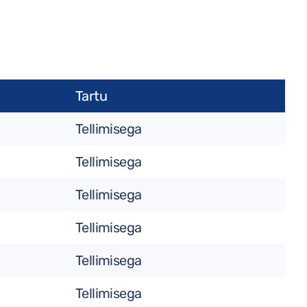
Tartu
Tellimisega
Tellimisega
Tellimisega
Tellimisega
Tellimisega
Tellimisega